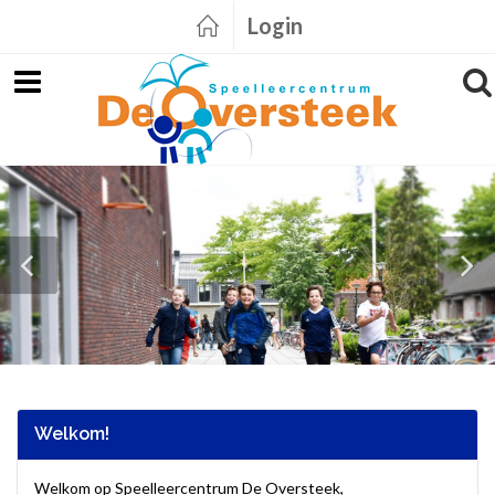
Login
Welkom!
Welkom op Speelleercentrum De Oversteek,