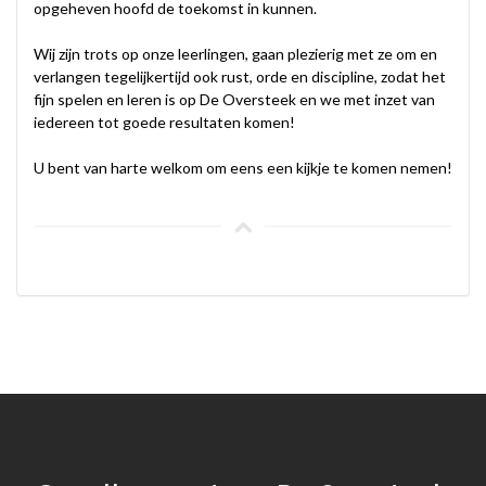
opgeheven hoofd de toekomst in kunnen.
Wij zijn trots op onze leerlingen, gaan plezierig met ze om en
verlangen tegelijkertijd ook rust, orde en discipline, zodat het
fijn spelen en leren is op De Oversteek en we met inzet van
iedereen tot goede resultaten komen!
U bent van harte welkom om eens een kijkje te komen nemen!